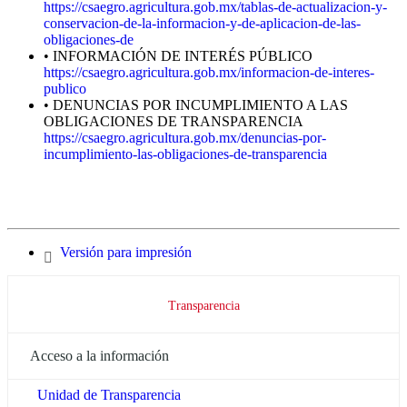
https://csaegro.agricultura.gob.mx/tablas-de-actualizacion-y-
conservacion-de-la-informacion-y-de-aplicacion-de-las-
obligaciones-de
• INFORMACIÓN DE INTERÉS PÚBLICO
https://csaegro.agricultura.gob.mx/informacion-de-interes-
publico
• DENUNCIAS POR INCUMPLIMIENTO A LAS
OBLIGACIONES DE TRANSPARENCIA
https://csaegro.agricultura.gob.mx/denuncias-por-
incumplimiento-las-obligaciones-de-transparencia
Versión para impresión
Transparencia
Acceso a la información
Unidad de Transparencia