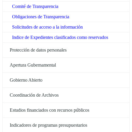
Comité de Transparencia
Obligaciones de Transparencia
Solicitudes de acceso a la información
Indice de Expedientes clasificados como reservados
Protección de datos personales
Apertura Gubernamental
Gobierno Abierto
Coordinación de Archivos
Estudios financiados con recursos públicos
Indicadores de programas presupuestarios