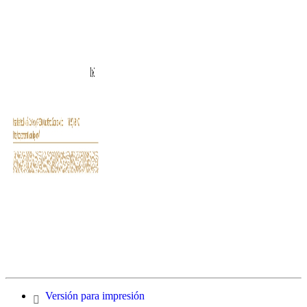
Versión para impresión