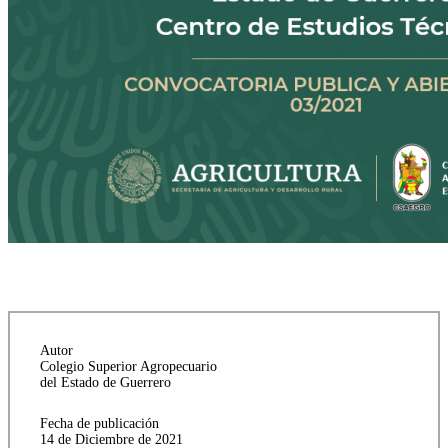
Autor
Colegio Superior Agropecuario
del Estado de Guerrero
Fecha de publicación
14 de Diciembre de 2021