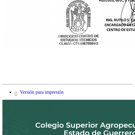
Versión para impresión