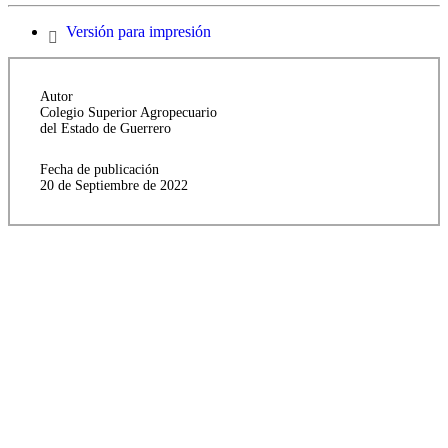
Versión para impresión
Autor
Colegio Superior Agropecuario
del Estado de Guerrero
Fecha de publicación
20 de Septiembre de 2022